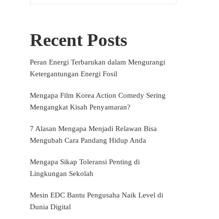
Recent Posts
Peran Energi Terbarukan dalam Mengurangi
Ketergantungan Energi Fosil
Mengapa Film Korea Action Comedy Sering
Mengangkat Kisah Penyamaran?
7 Alasan Mengapa Menjadi Relawan Bisa
Mengubah Cara Pandang Hidup Anda
Mengapa Sikap Toleransi Penting di
Lingkungan Sekolah
Mesin EDC Bantu Pengusaha Naik Level di
Dunia Digital