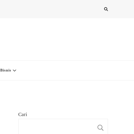
Bisnis
Cari
CARI