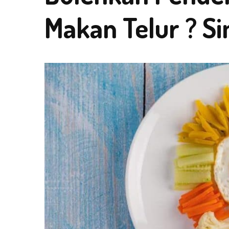
Makan Telur ? Si