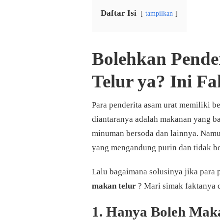
Daftar Isi
tampilkan
Bolehkan Pende
Telur ya? Ini F
Para penderita asam urat memiliki 
diantaranya adalah makanan yang ba
minuman bersoda dan lainnya. Namun
yang mengandung purin dan tidak bol
Lalu bagaimana solusinya jika para 
makan telur
? Mari simak faktanya d
1. Hanya Boleh Maka