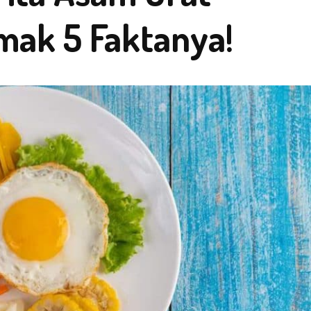
mak 5 Faktanya!