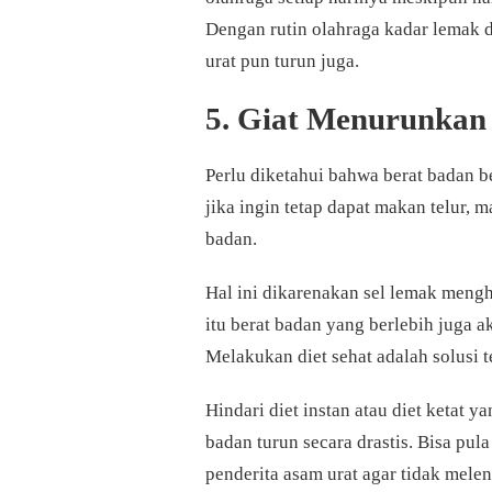
Dengan rutin olahraga kadar lemak 
urat pun turun juga.
5. Giat Menurunkan
Perlu diketahui bahwa berat badan b
jika ingin tetap dapat makan telur, 
badan.
Hal ini dikarenakan sel lemak mengh
itu berat badan yang berlebih juga 
Melakukan diet sehat adalah solusi 
Hindari diet instan atau diet ketat 
badan turun secara drastis. Bisa pul
penderita asam urat agar tidak melen