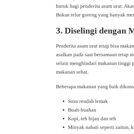
buruk bagi penderita asam urat. Akan
Bukan telur goreng yang banyak men
3. Diselingi dengan
Penderita asam urat tetap bisa makan
asalkan pada saat bersamaan tetap 
selain menghindari makanan tinggi p
makanan sehat.
Beberapa makanan yang baik dikonsu
Susu rendah lemak
Buah-buahan
Kopi, teh hijau dan teh
Minyak nabati seperti zaitun, 