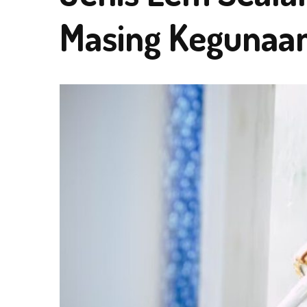
Masing Kegunaa