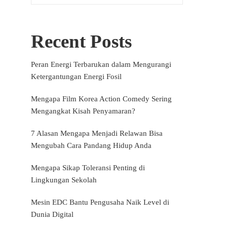
Recent Posts
Peran Energi Terbarukan dalam Mengurangi
Ketergantungan Energi Fosil
Mengapa Film Korea Action Comedy Sering
Mengangkat Kisah Penyamaran?
7 Alasan Mengapa Menjadi Relawan Bisa
Mengubah Cara Pandang Hidup Anda
Mengapa Sikap Toleransi Penting di
Lingkungan Sekolah
Mesin EDC Bantu Pengusaha Naik Level di
Dunia Digital