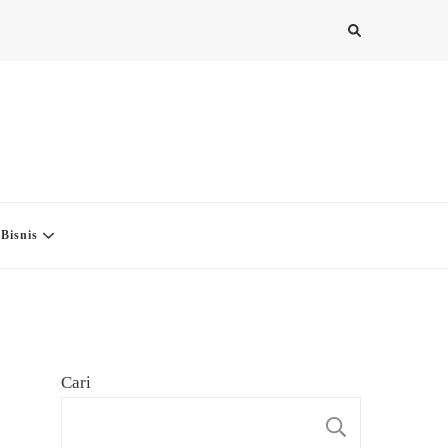
Bisnis
Cari
CARI