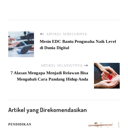
ARTIKEL SEBELUMNYA
Mesin EDC Bantu Pengusaha Naik Level
di Dunia Digital
ARTIKEL SELANJUTNYA
7 Alasan Mengapa Menjadi Relawan Bisa
Mengubah Cara Pandang Hidup Anda
Artikel yang Direkomendasikan
PENDIDIKAN