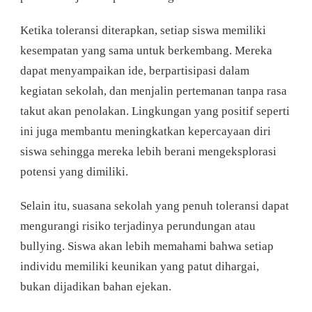
Ketika toleransi diterapkan, setiap siswa memiliki
kesempatan yang sama untuk berkembang. Mereka
dapat menyampaikan ide, berpartisipasi dalam
kegiatan sekolah, dan menjalin pertemanan tanpa rasa
takut akan penolakan. Lingkungan yang positif seperti
ini juga membantu meningkatkan kepercayaan diri
siswa sehingga mereka lebih berani mengeksplorasi
potensi yang dimiliki.
Selain itu, suasana sekolah yang penuh toleransi dapat
mengurangi risiko terjadinya perundungan atau
bullying. Siswa akan lebih memahami bahwa setiap
individu memiliki keunikan yang patut dihargai,
bukan dijadikan bahan ejekan.