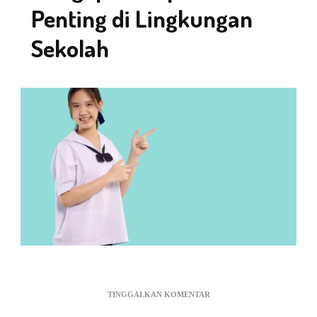
Penting di Lingkungan
Sekolah
PADA
TINGGALKAN KOMENTAR
MENGAPA