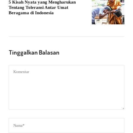
5 Kisah Nyata yang Mengharukan
Tentang Toleransi Antar Umat
Beragama di Indonesia
Tinggalkan Balasan