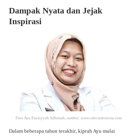
Dampak Nyata dan Jejak
Inspirasi
Foto Ayu Fauziyyah Adhimah, sumber: www.cnbcindonesia.com
Dalam beberapa tahun terakhir, kiprah Ayu mulai