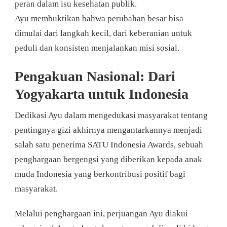
peran dalam isu kesehatan publik.
Ayu membuktikan bahwa perubahan besar bisa
dimulai dari langkah kecil, dari keberanian untuk
peduli dan konsisten menjalankan misi sosial.
Pengakuan Nasional: Dari
Yogyakarta untuk Indonesia
Dedikasi Ayu dalam mengedukasi masyarakat tentang
pentingnya gizi akhirnya mengantarkannya menjadi
salah satu penerima SATU Indonesia Awards, sebuah
penghargaan bergengsi yang diberikan kepada anak
muda Indonesia yang berkontribusi positif bagi
masyarakat.
Melalui penghargaan ini, perjuangan Ayu diakui