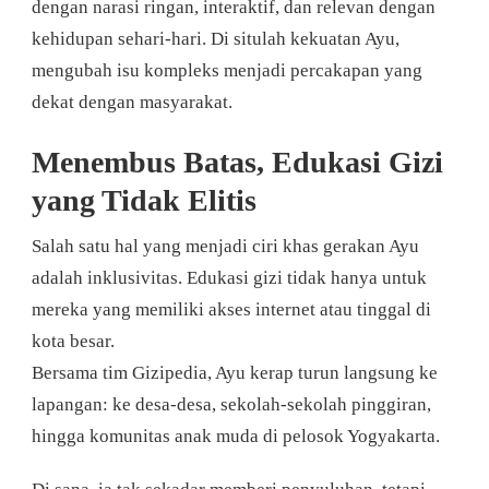
dengan narasi ringan, interaktif, dan relevan dengan
kehidupan sehari-hari. Di situlah kekuatan Ayu,
mengubah isu kompleks menjadi percakapan yang
dekat dengan masyarakat.
Menembus Batas, Edukasi Gizi
yang Tidak Elitis
Salah satu hal yang menjadi ciri khas gerakan Ayu
adalah inklusivitas. Edukasi gizi tidak hanya untuk
mereka yang memiliki akses internet atau tinggal di
kota besar.
Bersama tim Gizipedia, Ayu kerap turun langsung ke
lapangan: ke desa-desa, sekolah-sekolah pinggiran,
hingga komunitas anak muda di pelosok Yogyakarta.