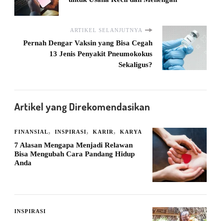
ARTIKEL SELANJUTNYA
Pernah Dengar Vaksin yang Bisa Cegah
13 Jenis Penyakit Pneumokokus
Sekaligus?
Artikel yang Direkomendasikan
FINANSIAL
INSPIRASI
KARIR
KARYA
7 Alasan Mengapa Menjadi Relawan
Bisa Mengubah Cara Pandang Hidup
Anda
INSPIRASI