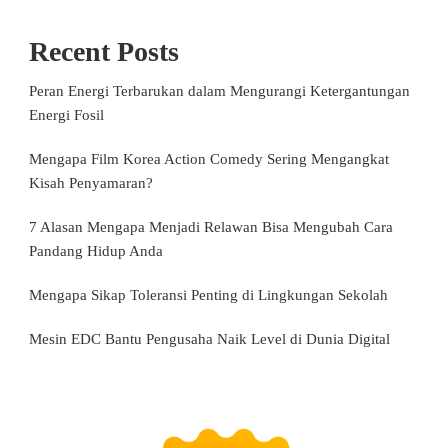
Recent Posts
Peran Energi Terbarukan dalam Mengurangi Ketergantungan
Energi Fosil
Mengapa Film Korea Action Comedy Sering Mengangkat
Kisah Penyamaran?
7 Alasan Mengapa Menjadi Relawan Bisa Mengubah Cara
Pandang Hidup Anda
Mengapa Sikap Toleransi Penting di Lingkungan Sekolah
Mesin EDC Bantu Pengusaha Naik Level di Dunia Digital