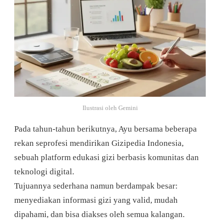
Ilustrasi oleh Gemini
Pada tahun-tahun berikutnya, Ayu bersama beberapa
rekan seprofesi mendirikan Gizipedia Indonesia,
sebuah platform edukasi gizi berbasis komunitas dan
teknologi digital.
Tujuannya sederhana namun berdampak besar:
menyediakan informasi gizi yang valid, mudah
dipahami, dan bisa diakses oleh semua kalangan.