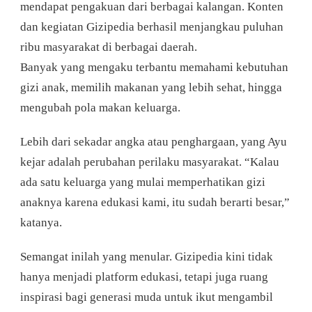
mendapat pengakuan dari berbagai kalangan. Konten
dan kegiatan Gizipedia berhasil menjangkau puluhan
ribu masyarakat di berbagai daerah.
Banyak yang mengaku terbantu memahami kebutuhan
gizi anak, memilih makanan yang lebih sehat, hingga
mengubah pola makan keluarga.
Lebih dari sekadar angka atau penghargaan, yang Ayu
kejar adalah perubahan perilaku masyarakat. “Kalau
ada satu keluarga yang mulai memperhatikan gizi
anaknya karena edukasi kami, itu sudah berarti besar,”
katanya.
Semangat inilah yang menular. Gizipedia kini tidak
hanya menjadi platform edukasi, tetapi juga ruang
inspirasi bagi generasi muda untuk ikut mengambil