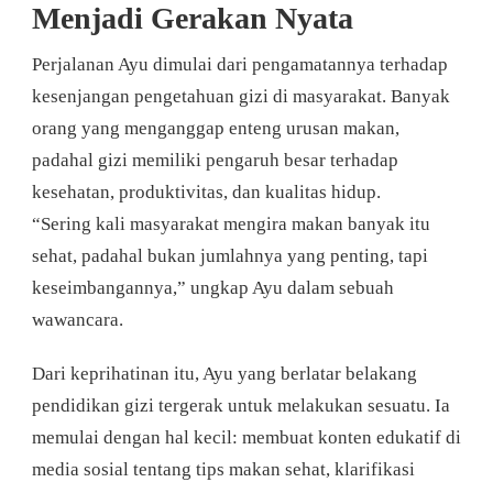
Menjadi Gerakan Nyata
Perjalanan Ayu dimulai dari pengamatannya terhadap
kesenjangan pengetahuan gizi di masyarakat. Banyak
orang yang menganggap enteng urusan makan,
padahal gizi memiliki pengaruh besar terhadap
kesehatan, produktivitas, dan kualitas hidup.
“Sering kali masyarakat mengira makan banyak itu
sehat, padahal bukan jumlahnya yang penting, tapi
keseimbangannya,” ungkap Ayu dalam sebuah
wawancara.
Dari keprihatinan itu, Ayu yang berlatar belakang
pendidikan gizi tergerak untuk melakukan sesuatu. Ia
memulai dengan hal kecil: membuat konten edukatif di
media sosial tentang tips makan sehat, klarifikasi