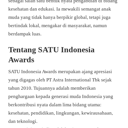
sebagai salah satu bentuk nyata pengabdian di bidang
kesehatan dan edukasi. Ia mewakili semangat anak
muda yang tidak hanya berpikir global, tetapi juga
bertindak lokal, mengakar di masyarakat, namun
berdampak luas.
Tentang SATU Indonesia
Awards
SATU Indonesia Awards merupakan ajang apresiasi
yang digagas oleh PT Astra International Tbk sejak
tahun 2010. Tujuannya adalah memberikan
penghargaan kepada generasi muda Indonesia yang
berkontribusi nyata dalam lima bidang utama:
kesehatan, pendidikan, lingkungan, kewirausahaan,
dan teknologi.