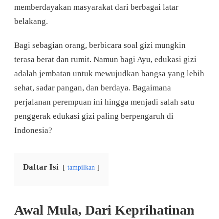
memberdayakan masyarakat dari berbagai latar
belakang.
Bagi sebagian orang, berbicara soal gizi mungkin
terasa berat dan rumit. Namun bagi Ayu, edukasi gizi
adalah jembatan untuk mewujudkan bangsa yang lebih
sehat, sadar pangan, dan berdaya. Bagaimana
perjalanan perempuan ini hingga menjadi salah satu
penggerak edukasi gizi paling berpengaruh di
Indonesia?
Daftar Isi
tampilkan
Awal Mula, Dari Keprihatinan