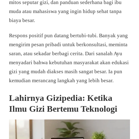
mitos seputar gizi, dan panduan sederhana bagi ibu
muda atau mahasiswa yang ingin hidup sehat tanpa
biaya besar.
Respons positif pun datang bertubi-tubi. Banyak yang
mengirim pesan pribadi untuk berkonsultasi, meminta
saran, atau sekadar berbagi cerita. Dari sanalah Ayu
menyadari bahwa kebutuhan masyarakat akan edukasi
gizi yang mudah diakses masih sangat besar. Ia pun
kemudian merancang langkah yang lebih besar.
Lahirnya Gizipedia: Ketika
Ilmu Gizi Bertemu Teknologi