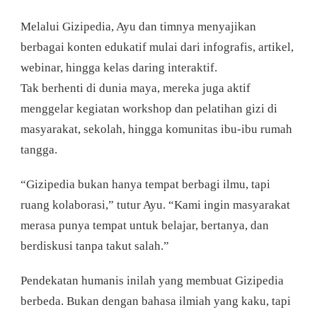
Melalui Gizipedia, Ayu dan timnya menyajikan
berbagai konten edukatif mulai dari infografis, artikel,
webinar, hingga kelas daring interaktif.
Tak berhenti di dunia maya, mereka juga aktif
menggelar kegiatan workshop dan pelatihan gizi di
masyarakat, sekolah, hingga komunitas ibu-ibu rumah
tangga.
“Gizipedia bukan hanya tempat berbagi ilmu, tapi
ruang kolaborasi,” tutur Ayu. “Kami ingin masyarakat
merasa punya tempat untuk belajar, bertanya, dan
berdiskusi tanpa takut salah.”
Pendekatan humanis inilah yang membuat Gizipedia
berbeda. Bukan dengan bahasa ilmiah yang kaku, tapi