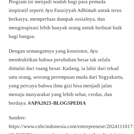
Program ini menjadi wadah bagi para pemuda
inspiratif seperti Ayu Fauziyyah Adhimah untuk terus
berkarya, memperluas dampak sosialnya, dan
menginspirasi lebih banyak orang untuk berbuat baik
bagi bangsa.
Dengan semangatnya yang konsisten, Ayu
membuktikan bahwa perubahan besar tak selalu
dimulai dari ruang besar. Kadang, ia lahir dari tekad
satu orang, seorang perempuan muda dari Yogyakarta,
yang percaya bahwa ilmu gizi bisa menjadi jalan
menuju masyarakat yang lebih sehat, cerdas, dan
berdaya.
#APA2025-BLOGSPEDIA
Sumber:
https://www.cnbcindonesia.com/entrepreneur/2024111017