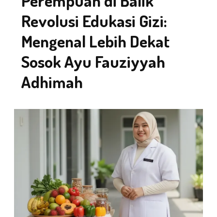
Perempuan di Balik
Revolusi Edukasi Gizi:
Mengenal Lebih Dekat
Sosok Ayu Fauziyyah
Adhimah