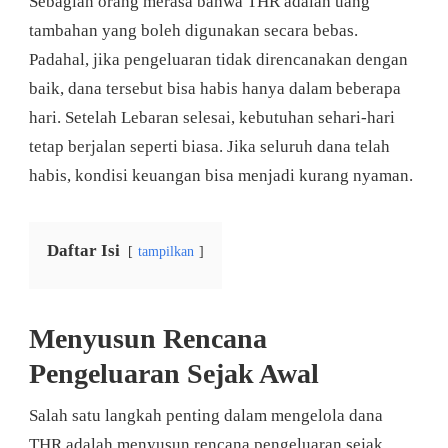
Sebagian orang merasa bahwa THR adalah uang
tambahan yang boleh digunakan secara bebas.
Padahal, jika pengeluaran tidak direncanakan dengan
baik, dana tersebut bisa habis hanya dalam beberapa
hari. Setelah Lebaran selesai, kebutuhan sehari-hari
tetap berjalan seperti biasa. Jika seluruh dana telah
habis, kondisi keuangan bisa menjadi kurang nyaman.
Daftar Isi
tampilkan
Menyusun Rencana
Pengeluaran Sejak Awal
Salah satu langkah penting dalam mengelola dana
THR adalah menyusun rencana pengeluaran sejak