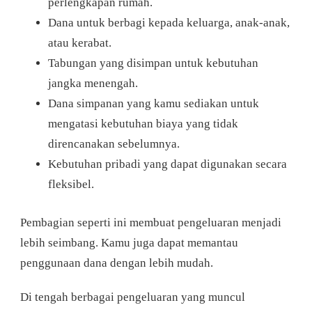
perlengkapan rumah.
Dana untuk berbagi kepada keluarga, anak-anak,
atau kerabat.
Tabungan yang disimpan untuk kebutuhan
jangka menengah.
Dana simpanan yang kamu sediakan untuk
mengatasi kebutuhan biaya yang tidak
direncanakan sebelumnya.
Kebutuhan pribadi yang dapat digunakan secara
fleksibel.
Pembagian seperti ini membuat pengeluaran menjadi
lebih seimbang. Kamu juga dapat memantau
penggunaan dana dengan lebih mudah.
Di tengah berbagai pengeluaran yang muncul