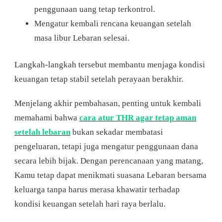
penggunaan uang tetap terkontrol.
Mengatur kembali rencana keuangan setelah
masa libur Lebaran selesai.
Langkah-langkah tersebut membantu menjaga kondisi
keuangan tetap stabil setelah perayaan berakhir.
Menjelang akhir pembahasan, penting untuk kembali
memahami bahwa
cara atur THR agar tetap aman
setelah lebaran
bukan sekadar membatasi
pengeluaran, tetapi juga mengatur penggunaan dana
secara lebih bijak. Dengan perencanaan yang matang,
Kamu tetap dapat menikmati suasana Lebaran bersama
keluarga tanpa harus merasa khawatir terhadap
kondisi keuangan setelah hari raya berlalu.