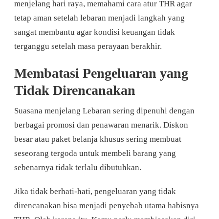
menjelang hari raya, memahami cara atur THR agar
tetap aman setelah lebaran menjadi langkah yang
sangat membantu agar kondisi keuangan tidak
terganggu setelah masa perayaan berakhir.
Membatasi Pengeluaran yang
Tidak Direncanakan
Suasana menjelang Lebaran sering dipenuhi dengan
berbagai promosi dan penawaran menarik. Diskon
besar atau paket belanja khusus sering membuat
seseorang tergoda untuk membeli barang yang
sebenarnya tidak terlalu dibutuhkan.
Jika tidak berhati-hati, pengeluaran yang tidak
direncanakan bisa menjadi penyebab utama habisnya