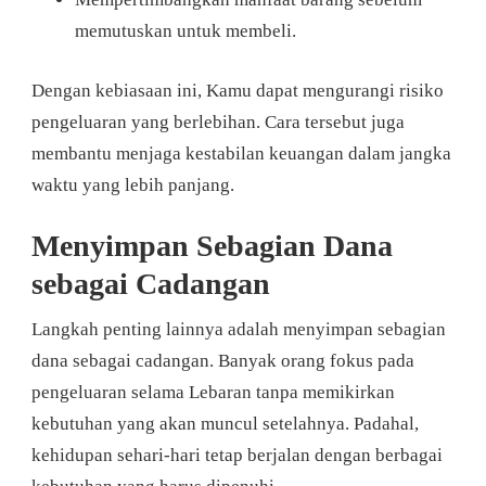
memutuskan untuk membeli.
Dengan kebiasaan ini, Kamu dapat mengurangi risiko
pengeluaran yang berlebihan. Cara tersebut juga
membantu menjaga kestabilan keuangan dalam jangka
waktu yang lebih panjang.
Menyimpan Sebagian Dana
sebagai Cadangan
Langkah penting lainnya adalah menyimpan sebagian
dana sebagai cadangan. Banyak orang fokus pada
pengeluaran selama Lebaran tanpa memikirkan
kebutuhan yang akan muncul setelahnya. Padahal,
kehidupan sehari-hari tetap berjalan dengan berbagai