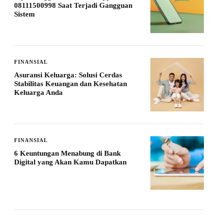
08111500998 Saat Terjadi Gangguan
Sistem
FINANSIAL
Asuransi Keluarga: Solusi Cerdas
Stabilitas Keuangan dan Kesehatan
Keluarga Anda
FINANSIAL
6 Keuntungan Menabung di Bank
Digital yang Akan Kamu Dapatkan