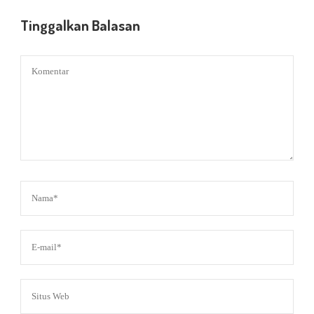
Tinggalkan Balasan