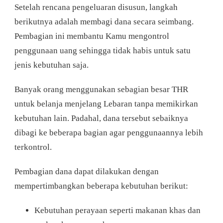
Setelah rencana pengeluaran disusun, langkah
berikutnya adalah membagi dana secara seimbang.
Pembagian ini membantu Kamu mengontrol
penggunaan uang sehingga tidak habis untuk satu
jenis kebutuhan saja.
Banyak orang menggunakan sebagian besar THR
untuk belanja menjelang Lebaran tanpa memikirkan
kebutuhan lain. Padahal, dana tersebut sebaiknya
dibagi ke beberapa bagian agar penggunaannya lebih
terkontrol.
Pembagian dana dapat dilakukan dengan
mempertimbangkan beberapa kebutuhan berikut:
Kebutuhan perayaan seperti makanan khas dan