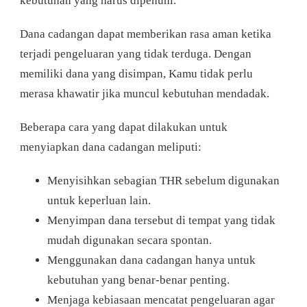
kebutuhan yang harus dipenuhi.
Dana cadangan dapat memberikan rasa aman ketika
terjadi pengeluaran yang tidak terduga. Dengan
memiliki dana yang disimpan, Kamu tidak perlu
merasa khawatir jika muncul kebutuhan mendadak.
Beberapa cara yang dapat dilakukan untuk
menyiapkan dana cadangan meliputi:
Menyisihkan sebagian THR sebelum digunakan
untuk keperluan lain.
Menyimpan dana tersebut di tempat yang tidak
mudah digunakan secara spontan.
Menggunakan dana cadangan hanya untuk
kebutuhan yang benar-benar penting.
Menjaga kebiasaan mencatat pengeluaran agar