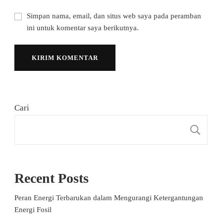
Simpan nama, email, dan situs web saya pada peramban
ini untuk komentar saya berikutnya.
Cari
C
Recent Posts
Peran Energi Terbarukan dalam Mengurangi Ketergantungan
Energi Fosil