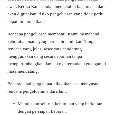
awal. Ketika Kamu sudah mengetahui bagaimana dana
akan digunakan, risiko pengeluaran yang tidak perlu
dapat diminimalkan.
Rencana pengeluaran membantu Kamu memahami
kebutuhan mana yang harus didahulukan. Tanpa
rencana yang jelas, seseorang cenderung
menggunakan uang secara spontan tanpa
mempertimbangkan dampaknya terhadap keuangan di
masa mendatang.
Beberapa hal yang dapat dilakukan saat menyusun
rencana pengeluaran antara lain:
Menuliskan seluruh kebutuhan yang berkaitan
dengan persiapan Lebaran.