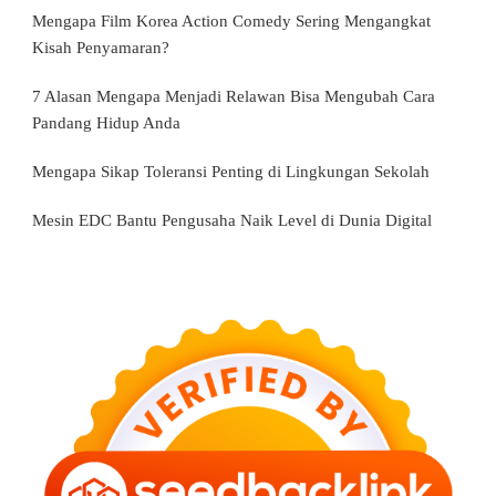
Mengapa Film Korea Action Comedy Sering Mengangkat
Kisah Penyamaran?
7 Alasan Mengapa Menjadi Relawan Bisa Mengubah Cara
Pandang Hidup Anda
Mengapa Sikap Toleransi Penting di Lingkungan Sekolah
Mesin EDC Bantu Pengusaha Naik Level di Dunia Digital