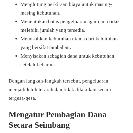
Menghitung perkiraan biaya untuk masing-
masing kebutuhan.
Menentukan batas pengeluaran agar dana tidak
melebihi jumlah yang tersedia.
Memisahkan kebutuhan utama dari kebutuhan
yang bersifat tambahan.
Menyisakan sebagian dana untuk kebutuhan
setelah Lebaran.
Dengan langkah-langkah tersebut, pengeluaran
menjadi lebih terarah dan tidak dilakukan secara
tergesa-gesa.
Mengatur Pembagian Dana
Secara Seimbang