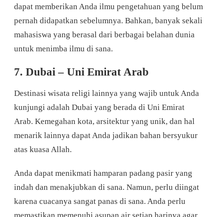
dapat memberikan Anda ilmu pengetahuan yang belum
pernah didapatkan sebelumnya. Bahkan, banyak sekali
mahasiswa yang berasal dari berbagai belahan dunia
untuk menimba ilmu di sana.
7. Dubai – Uni Emirat Arab
Destinasi wisata religi lainnya yang wajib untuk Anda
kunjungi adalah Dubai yang berada di Uni Emirat
Arab. Kemegahan kota, arsitektur yang unik, dan hal
menarik lainnya dapat Anda jadikan bahan bersyukur
atas kuasa Allah.
Anda dapat menikmati hamparan padang pasir yang
indah dan menakjubkan di sana. Namun, perlu diingat
karena cuacanya sangat panas di sana. Anda perlu
memastikan memenuhi asupan air setiap harinya agar