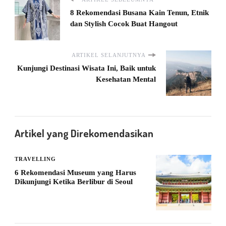
8 Rekomendasi Busana Kain Tenun, Etnik
dan Stylish Cocok Buat Hangout
ARTIKEL SELANJUTNYA
Kunjungi Destinasi Wisata Ini, Baik untuk
Kesehatan Mental
Artikel yang Direkomendasikan
TRAVELLING
6 Rekomendasi Museum yang Harus
Dikunjungi Ketika Berlibur di Seoul