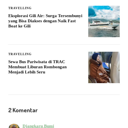
TRAVELLING
Eksplorasi Gili Air: Surga Tersembunyi
yang Bisa Diakses dengan Naik Fast
Boat ke Gili
TRAVELLING
Sewa Bus Pariwisata di TRAC
Membuat Liburan Rombongan
Menjadi Lebih Seru
2 Komentar
Djangkaru Bumi