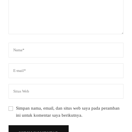
Simpan nama, email, dan situs web saya pada peramban
ini untuk komentar saya berikutnya.