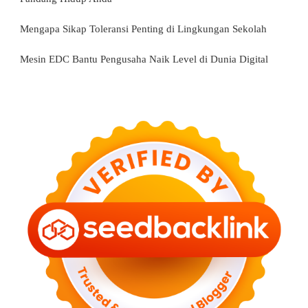
Mengapa Sikap Toleransi Penting di Lingkungan Sekolah
Mesin EDC Bantu Pengusaha Naik Level di Dunia Digital