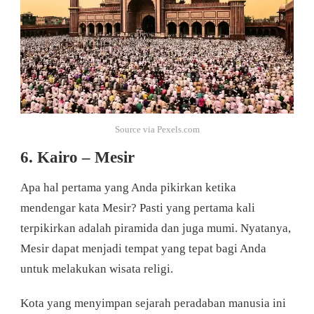
Source via Pexels.com
6. Kairo – Mesir
Apa hal pertama yang Anda pikirkan ketika
mendengar kata Mesir? Pasti yang pertama kali
terpikirkan adalah piramida dan juga mumi. Nyatanya,
Mesir dapat menjadi tempat yang tepat bagi Anda
untuk melakukan wisata religi.
Kota yang menyimpan sejarah peradaban manusia ini