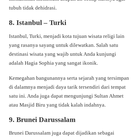
tubuh tidak dehidrasi.
8. Istanbul – Turki
Istanbul, Turki, menjadi kota tujuan wisata religi lain
yang rasanya sayang untuk dilewatkan. Salah satu
destinasi wisata yang wajib untuk Anda kunjungi
adalah Hagia Sophia yang sangat ikonik.
Kemegahan bangunannya serta sejarah yang tersimpan
di dalamnya menjadi daya tarik tersendiri dari tempat
satu ini. Anda juga dapat mengunjungi Sultan Ahmet
atau Masjid Biru yang tidak kalah indahnya.
9. Brunei Darussalam
Brunei Darussalam juga dapat dijadikan sebagai