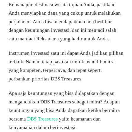
Kemanapun destinasi wisata tujuan Anda, pastikan
Anda menyiapkan dana yang cukup untuk melakukan
perjalanan. Anda bisa mendapatkan dana berlibur
dengan keuntungan investasi, dan ini menjadi salah
satu manfaat Reksadana yang hadir untuk Anda.
Instrumen investasi satu ini dapat Anda jadikan pilihan
terbaik. Namun tetap pastikan untuk memilih mitra
yang kompeten, terpercaya, dan tepat seperti
perbankan prioritas DBS Treasures.
Apa saja keuntungan yang bisa didapatkan dengan
mengandalkan DBS Treasures sebagai mitra? Adapun
keuntungan yang bisa Anda dapatkan ketika bermitra
bersama
DBS Treasures
yaitu keamanan dan
kenyamanan dalam berinvestasi.