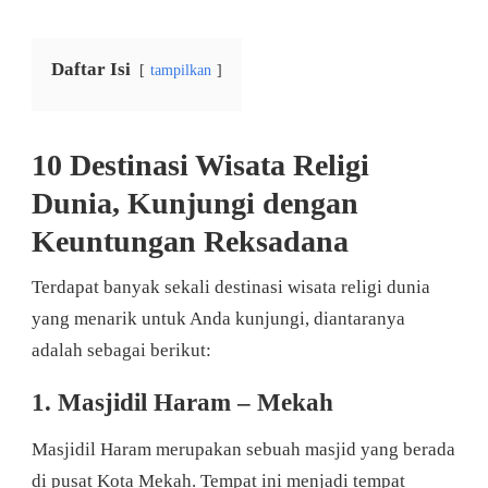
Daftar Isi
tampilkan
10 Destinasi Wisata Religi
Dunia, Kunjungi dengan
Keuntungan Reksadana
Terdapat banyak sekali destinasi wisata religi dunia
yang menarik untuk Anda kunjungi, diantaranya
adalah sebagai berikut:
1. Masjidil Haram – Mekah
Masjidil Haram merupakan sebuah masjid yang berada
di pusat Kota Mekah. Tempat ini menjadi tempat