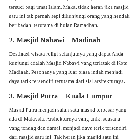
tersuci bagi umat Islam. Maka, tidak heran jika masjid
satu ini tak pernah sepi dikunjungi orang yang hendak
beribadah, terutama di bulan Ramadhan.
2. Masjid Nabawi – Madinah
Destinasi wisata religi selanjutnya yang dapat Anda
kunjungi adalah Masjid Nabawi yang terletak di Kota
Madinah. Pesonanya yang luar biasa indah menjadi
daya tarik tersendiri terutama dari sisi arsitekturnya.
3. Masjid Putra – Kuala Lumpur
Masjid Putra menjadi salah satu masjid terbesar yang
ada di Malaysia. Arsitekturnya yang unik, suasana
yang tenang dan damai, menjadi daya tarik tersendiri
dari masjid satu ini. Tak heran jika masjid satu ini