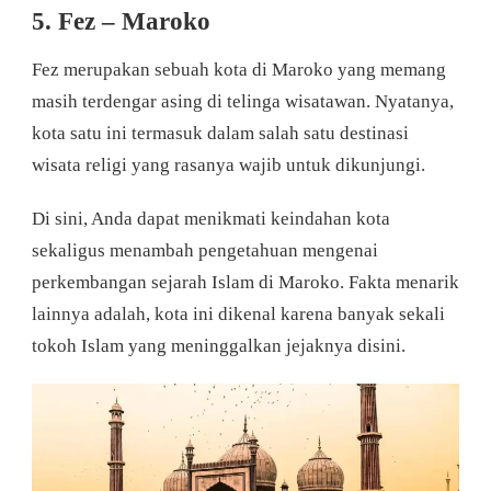
5. Fez – Maroko
Fez merupakan sebuah kota di Maroko yang memang
masih terdengar asing di telinga wisatawan. Nyatanya,
kota satu ini termasuk dalam salah satu destinasi
wisata religi yang rasanya wajib untuk dikunjungi.
Di sini, Anda dapat menikmati keindahan kota
sekaligus menambah pengetahuan mengenai
perkembangan sejarah Islam di Maroko. Fakta menarik
lainnya adalah, kota ini dikenal karena banyak sekali
tokoh Islam yang meninggalkan jejaknya disini.