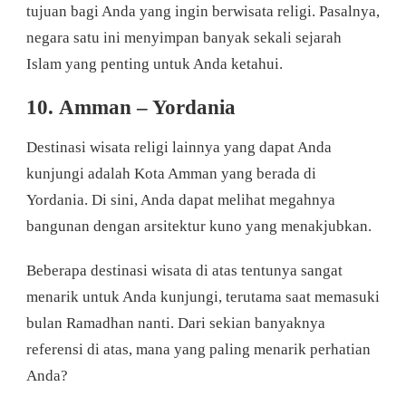
tujuan bagi Anda yang ingin berwisata religi. Pasalnya,
negara satu ini menyimpan banyak sekali sejarah
Islam yang penting untuk Anda ketahui.
10. Amman – Yordania
Destinasi wisata religi lainnya yang dapat Anda
kunjungi adalah Kota Amman yang berada di
Yordania. Di sini, Anda dapat melihat megahnya
bangunan dengan arsitektur kuno yang menakjubkan.
Beberapa destinasi wisata di atas tentunya sangat
menarik untuk Anda kunjungi, terutama saat memasuki
bulan Ramadhan nanti. Dari sekian banyaknya
referensi di atas, mana yang paling menarik perhatian
Anda?