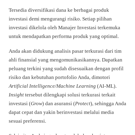
Tersedia diversifikasi dana ke berbagai produk
investasi demi mengurangi risiko. Setiap pilihan
investasi dikelola oleh Manajer Investasi terkemuka
untuk mendapatkan performa produk yang optimal.
Anda akan didukung analisis pasar terkurasi dari tim
ahli finansial yang mengomunikasikannya. Dapatkan
peluang terkini yang sudah disesuaikan dengan profil
risiko dan kebutuhan portofolio Anda, dimotori
Artificial Intelligence/Machine Learning
(AI-ML).
Insight
tersebut dilengkapi solusi terkurasi terkait
investasi (
Grow
) dan asuransi (
Protect
), sehingga Anda
dapat cepat dan yakin berinvestasi melalui media
sesuai preferensi.