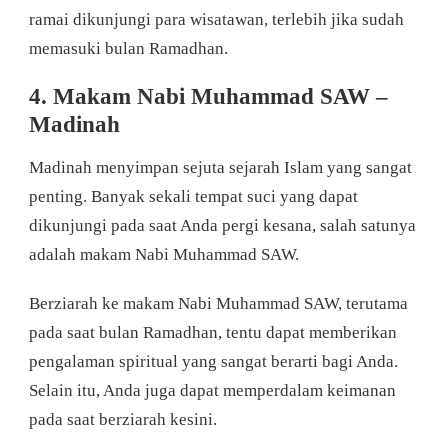
ramai dikunjungi para wisatawan, terlebih jika sudah
memasuki bulan Ramadhan.
4. Makam Nabi Muhammad SAW –
Madinah
Madinah menyimpan sejuta sejarah Islam yang sangat
penting. Banyak sekali tempat suci yang dapat
dikunjungi pada saat Anda pergi kesana, salah satunya
adalah makam Nabi Muhammad SAW.
Berziarah ke makam Nabi Muhammad SAW, terutama
pada saat bulan Ramadhan, tentu dapat memberikan
pengalaman spiritual yang sangat berarti bagi Anda.
Selain itu, Anda juga dapat memperdalam keimanan
pada saat berziarah kesini.