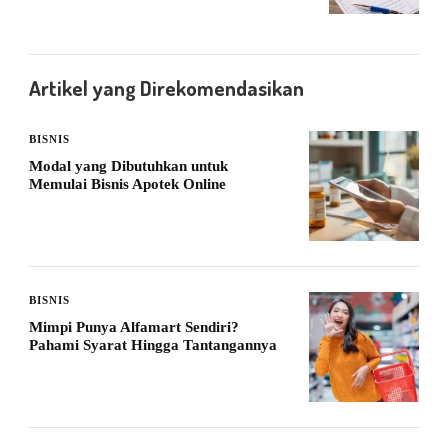
Artikel yang Direkomendasikan
BISNIS
Modal yang Dibutuhkan untuk
Memulai Bisnis Apotek Online
BISNIS
Mimpi Punya Alfamart Sendiri?
Pahami Syarat Hingga Tantangannya