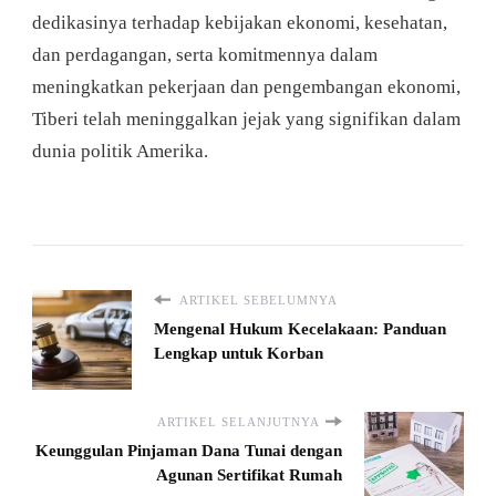
dedikasinya terhadap kebijakan ekonomi, kesehatan,
dan perdagangan, serta komitmennya dalam
meningkatkan pekerjaan dan pengembangan ekonomi,
Tiberi telah meninggalkan jejak yang signifikan dalam
dunia politik Amerika.
ARTIKEL SEBELUMNYA
Mengenal Hukum Kecelakaan: Panduan
Lengkap untuk Korban
ARTIKEL SELANJUTNYA
Keunggulan Pinjaman Dana Tunai dengan
Agunan Sertifikat Rumah