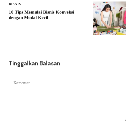
BISNIS
10 Tips Memulai Bisnis Konveksi
dengan Modal Kecil
Tinggalkan Balasan