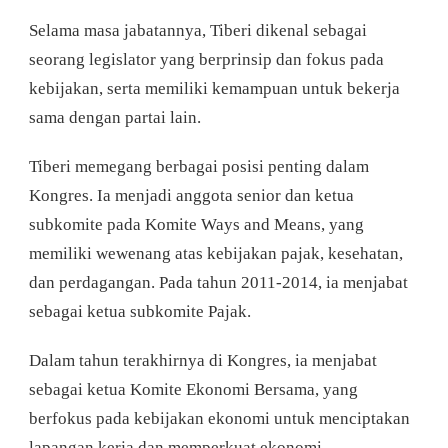
Selama masa jabatannya, Tiberi dikenal sebagai
seorang legislator yang berprinsip dan fokus pada
kebijakan, serta memiliki kemampuan untuk bekerja
sama dengan partai lain.
Tiberi memegang berbagai posisi penting dalam
Kongres. Ia menjadi anggota senior dan ketua
subkomite pada Komite Ways and Means, yang
memiliki wewenang atas kebijakan pajak, kesehatan,
dan perdagangan. Pada tahun 2011-2014, ia menjabat
sebagai ketua subkomite Pajak.
Dalam tahun terakhirnya di Kongres, ia menjabat
sebagai ketua Komite Ekonomi Bersama, yang
berfokus pada kebijakan ekonomi untuk menciptakan
lapangan kerja dan memperkuat ekonomi.