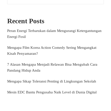
Recent Posts
Peran Energi Terbarukan dalam Mengurangi Ketergantungan
Energi Fosil
Mengapa Film Korea Action Comedy Sering Mengangkat
Kisah Penyamaran?
7 Alasan Mengapa Menjadi Relawan Bisa Mengubah Cara
Pandang Hidup Anda
Mengapa Sikap Toleransi Penting di Lingkungan Sekolah
Mesin EDC Bantu Pengusaha Naik Level di Dunia Digital