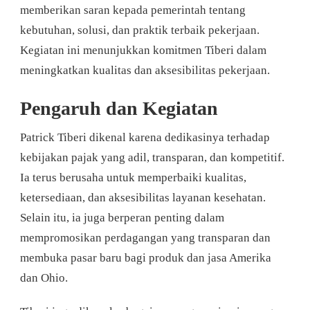
memberikan saran kepada pemerintah tentang
kebutuhan, solusi, dan praktik terbaik pekerjaan.
Kegiatan ini menunjukkan komitmen Tiberi dalam
meningkatkan kualitas dan aksesibilitas pekerjaan.
Pengaruh dan Kegiatan
Patrick Tiberi dikenal karena dedikasinya terhadap
kebijakan pajak yang adil, transparan, dan kompetitif.
Ia terus berusaha untuk memperbaiki kualitas,
ketersediaan, dan aksesibilitas layanan kesehatan.
Selain itu, ia juga berperan penting dalam
mempromosikan perdagangan yang transparan dan
membuka pasar baru bagi produk dan jasa Amerika
dan Ohio.