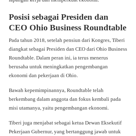
Posisi sebagai Presiden dan
CEO Ohio Business Roundtable
Pada tahun 2018, setelah pensiun dari Kongres, Tiberi
diangkat sebagai Presiden dan CEO dari Ohio Business
Roundtable. Dalam peran ini, ia terus menerus
berusaha untuk meningkatkan pengembangan
ekonomi dan pekerjaan di Ohio.
Bawah kepemimpinannya, Roundtable telah
berkembang dalam anggota dan fokus kembali pada
misi utamanya, yaitu pengembangan ekonomi.
Tiberi juga menjabat sebagai ketua Dewan Eksekutif
Pekerjaan Gubernur, yang bertanggung jawab untuk