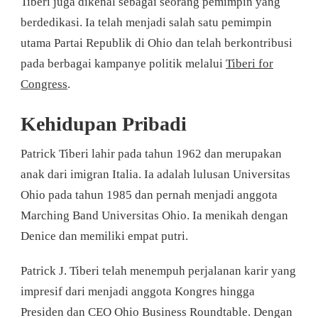
Tiberi juga dikenal sebagai seorang pemimpin yang
berdedikasi. Ia telah menjadi salah satu pemimpin
utama Partai Republik di Ohio dan telah berkontribusi
pada berbagai kampanye politik melalui
Tiberi for
Congress
.
Kehidupan Pribadi
Patrick Tiberi lahir pada tahun 1962 dan merupakan
anak dari imigran Italia. Ia adalah lulusan Universitas
Ohio pada tahun 1985 dan pernah menjadi anggota
Marching Band Universitas Ohio. Ia menikah dengan
Denice dan memiliki empat putri.
Patrick J. Tiberi telah menempuh perjalanan karir yang
impresif dari menjadi anggota Kongres hingga
Presiden dan CEO Ohio Business Roundtable. Dengan