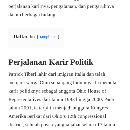
perjalanan karirnya, pengalaman, dan pengaruhnya
dalam berbagai bidang.
Daftar Isi
tampilkan
Perjalanan Karir Politik
Patrick Tiberi lahir dari imigran Italia dan telah
menjadi warga Ohio sepanjang hidupnya. Ia memulai
karir politiknya sebagai anggota Ohio House of
Representatives dari tahun 1993 hingga 2000. Pada
tahun 2001, ia terpilih menjadi anggota Kongres
Amerika Serikat dari Ohio’s 12th congressional
district, sebuah posisi yang ia jabat selama 17 tahun.