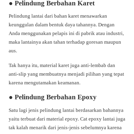
● Pelindung Berbahan Karet
Pelindung lantai dari bahan karet menawarkan
keunggulan dalam bentuk daya tahannya. Dengan
Anda menggunakan pelapis ini di pabrik atau industri,
maka lantainya akan tahan terhadap goresan maupun
aus.
Tak hanya itu, material karet juga anti-lembab dan
anti-slip yang membuatnya menjadi pilihan yang tepat
karena mengutamakan keamanan.
● Pelindung Berbahan Epoxy
Satu lagi jenis pelindung lantai berdasarkan bahannya
yaitu terbuat dari material epoxy. Cat epoxy lantai juga
tak kalah menarik dari jenis-jenis sebelumnya karena