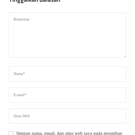
Simpan nama, email, dan situs web saya pada peramban