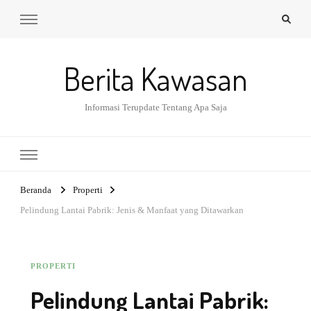
Berita Kawasan
Informasi Terupdate Tentang Apa Saja
Beranda
Properti
Pelindung Lantai Pabrik: Jenis & Manfaat yang Ditawarkan
PROPERTI
Pelindung Lantai Pabrik: