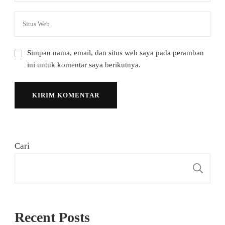
Simpan nama, email, dan situs web saya pada peramban
ini untuk komentar saya berikutnya.
Cari
C
Recent Posts