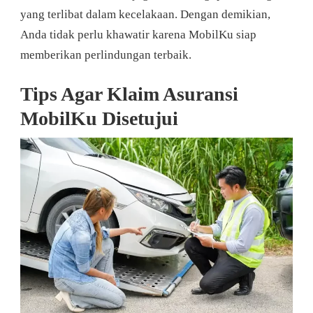
yang terlibat dalam kecelakaan. Dengan demikian,
Anda tidak perlu khawatir karena MobilKu siap
memberikan perlindungan terbaik.
Tips Agar Klaim Asuransi
MobilKu Disetujui