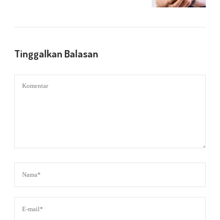
Tinggalkan Balasan