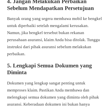
4. Jangan Melakukan Perbaikan
Sebelum Mendapatkan Persetujuan
Banyak orang yang segera membawa mobil ke bengkel
untuk diperbaiki setelah mengalami kerusakan.
Namun, jika bengkel tersebut bukan rekanan
perusahaan asuransi, klaim Anda bisa ditolak. Tunggu
instruksi dari pihak asuransi sebelum melakukan
perbaikan.
5. Lengkapi Semua Dokumen yang
Diminta
Dokumen yang lengkap sangat penting untuk
memproses klaim. Pastikan Anda membawa dan
melengkapi semua dokumen yang diminta oleh pihak
asuransi. Keberadaan dokumen ini bukan hanya