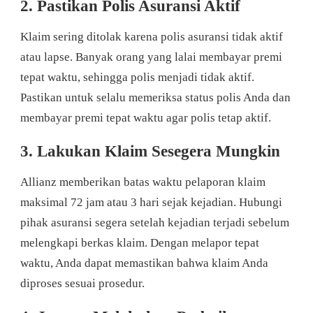
2. Pastikan Polis Asuransi Aktif
Klaim sering ditolak karena polis asuransi tidak aktif
atau lapse. Banyak orang yang lalai membayar premi
tepat waktu, sehingga polis menjadi tidak aktif.
Pastikan untuk selalu memeriksa status polis Anda dan
membayar premi tepat waktu agar polis tetap aktif.
3. Lakukan Klaim Sesegera Mungkin
Allianz memberikan batas waktu pelaporan klaim
maksimal 72 jam atau 3 hari sejak kejadian. Hubungi
pihak asuransi segera setelah kejadian terjadi sebelum
melengkapi berkas klaim. Dengan melapor tepat
waktu, Anda dapat memastikan bahwa klaim Anda
diproses sesuai prosedur.