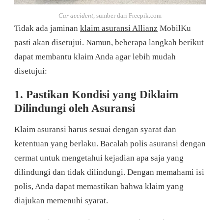
Car accident
, sumber dari Freepik.com
Tidak ada jaminan
klaim asuransi Allianz
MobilKu
pasti akan disetujui. Namun, beberapa langkah berikut
dapat membantu klaim Anda agar lebih mudah
disetujui:
1. Pastikan Kondisi yang Diklaim
Dilindungi oleh Asuransi
Klaim asuransi harus sesuai dengan syarat dan
ketentuan yang berlaku. Bacalah polis asuransi dengan
cermat untuk mengetahui kejadian apa saja yang
dilindungi dan tidak dilindungi. Dengan memahami isi
polis, Anda dapat memastikan bahwa klaim yang
diajukan memenuhi syarat.