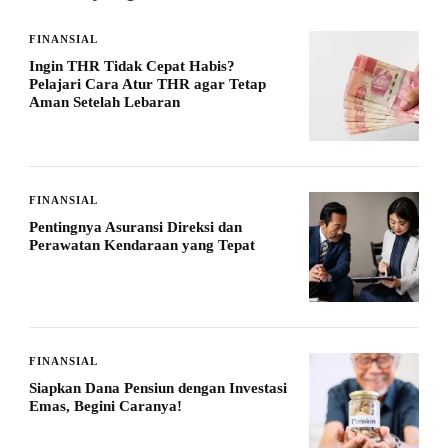
FINANSIAL
Ingin THR Tidak Cepat Habis?
Pelajari Cara Atur THR agar Tetap
Aman Setelah Lebaran
FINANSIAL
Pentingnya Asuransi Direksi dan
Perawatan Kendaraan yang Tepat
FINANSIAL
Siapkan Dana Pensiun dengan Investasi
Emas, Begini Caranya!