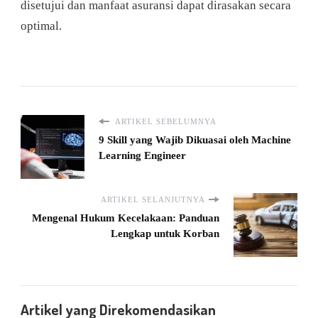
disetujui dan manfaat asuransi dapat dirasakan secara
optimal.
ARTIKEL SEBELUMNYA
9 Skill yang Wajib Dikuasai oleh Machine
Learning Engineer
ARTIKEL SELANJUTNYA
Mengenal Hukum Kecelakaan: Panduan
Lengkap untuk Korban
Artikel yang Direkomendasikan