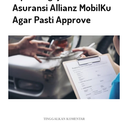
Asuransi Allianz MobilKu
Agar Pasti Approve
PADA
TINGGALKAN KOMENTAR
TIPS