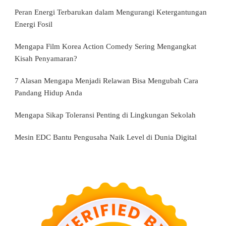
Peran Energi Terbarukan dalam Mengurangi Ketergantungan
Energi Fosil
Mengapa Film Korea Action Comedy Sering Mengangkat
Kisah Penyamaran?
7 Alasan Mengapa Menjadi Relawan Bisa Mengubah Cara
Pandang Hidup Anda
Mengapa Sikap Toleransi Penting di Lingkungan Sekolah
Mesin EDC Bantu Pengusaha Naik Level di Dunia Digital