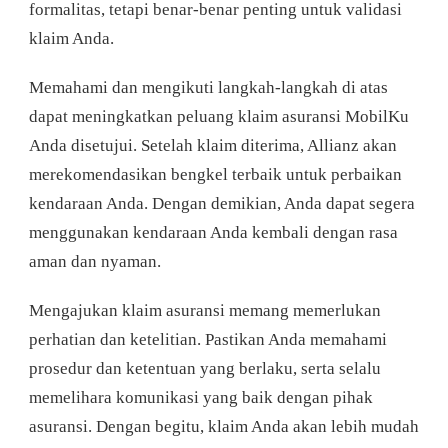
formalitas, tetapi benar-benar penting untuk validasi
klaim Anda.
Memahami dan mengikuti langkah-langkah di atas
dapat meningkatkan peluang klaim asuransi MobilKu
Anda disetujui. Setelah klaim diterima, Allianz akan
merekomendasikan bengkel terbaik untuk perbaikan
kendaraan Anda. Dengan demikian, Anda dapat segera
menggunakan kendaraan Anda kembali dengan rasa
aman dan nyaman.
Mengajukan klaim asuransi memang memerlukan
perhatian dan ketelitian. Pastikan Anda memahami
prosedur dan ketentuan yang berlaku, serta selalu
memelihara komunikasi yang baik dengan pihak
asuransi. Dengan begitu, klaim Anda akan lebih mudah