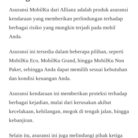
Asuransi MobilKu dari Allianz adalah produk asuransi
kendaraan yang memberikan perlindungan terhadap
berbagai risiko yang mungkin terjadi pada mobil
Anda.
Asuransi ini tersedia dalam beberapa pilihan, seperti
MobilKu Eco, MobilKu Grand, hingga MobilKu Non
Paket, sehingga Anda dapat memilih sesuai kebutuhan
dan kondisi keuangan Anda.
Asuransi kendaraan ini memberikan proteksi terhadap
berbagai kejadian, mulai dari kerusakan akibat
kecelakaan, kehilangan, mogok di tengah jalan, hingga
kebanjiran.
Selain itu, asuransi ini juga melindungi pihak ketiga