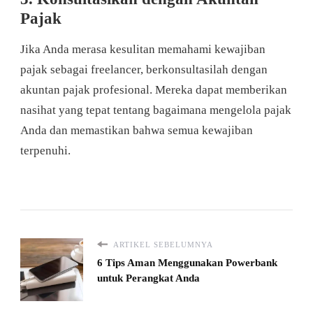
Pajak
Jika Anda merasa kesulitan memahami kewajiban
pajak sebagai freelancer, berkonsultasilah dengan
akuntan pajak profesional. Mereka dapat memberikan
nasihat yang tepat tentang bagaimana mengelola pajak
Anda dan memastikan bahwa semua kewajiban
terpenuhi.
ARTIKEL SEBELUMNYA
6 Tips Aman Menggunakan Powerbank
untuk Perangkat Anda