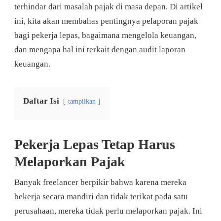
terhindar dari masalah pajak di masa depan. Di artikel
ini, kita akan membahas pentingnya pelaporan pajak
bagi pekerja lepas, bagaimana mengelola keuangan,
dan mengapa hal ini terkait dengan audit laporan
keuangan.
Daftar Isi
tampilkan
Pekerja Lepas Tetap Harus
Melaporkan Pajak
Banyak freelancer berpikir bahwa karena mereka
bekerja secara mandiri dan tidak terikat pada satu
perusahaan, mereka tidak perlu melaporkan pajak. Ini