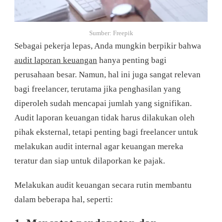
Sumber: Freepik
Sebagai pekerja lepas, Anda mungkin berpikir bahwa
audit laporan keuangan
hanya penting bagi
perusahaan besar. Namun, hal ini juga sangat relevan
bagi freelancer, terutama jika penghasilan yang
diperoleh sudah mencapai jumlah yang signifikan.
Audit laporan keuangan tidak harus dilakukan oleh
pihak eksternal, tetapi penting bagi freelancer untuk
melakukan audit internal agar keuangan mereka
teratur dan siap untuk dilaporkan ke pajak.
Melakukan audit keuangan secara rutin membantu
dalam beberapa hal, seperti: