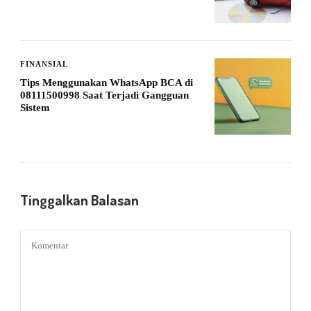
FINANSIAL
Tips Menggunakan WhatsApp BCA di
08111500998 Saat Terjadi Gangguan
Sistem
Tinggalkan Balasan