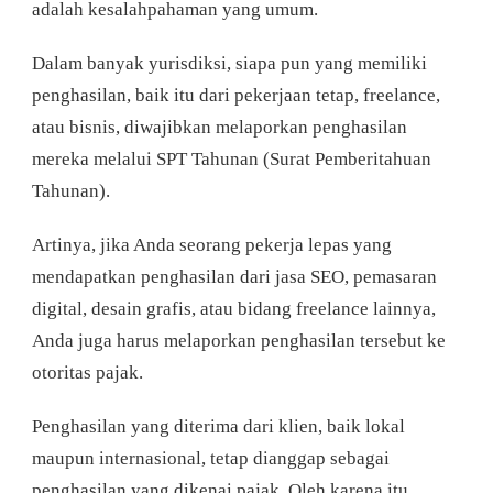
adalah kesalahpahaman yang umum.
Dalam banyak yurisdiksi, siapa pun yang memiliki
penghasilan, baik itu dari pekerjaan tetap, freelance,
atau bisnis, diwajibkan melaporkan penghasilan
mereka melalui SPT Tahunan (Surat Pemberitahuan
Tahunan).
Artinya, jika Anda seorang pekerja lepas yang
mendapatkan penghasilan dari jasa SEO, pemasaran
digital, desain grafis, atau bidang freelance lainnya,
Anda juga harus melaporkan penghasilan tersebut ke
otoritas pajak.
Penghasilan yang diterima dari klien, baik lokal
maupun internasional, tetap dianggap sebagai
penghasilan yang dikenai pajak. Oleh karena itu,