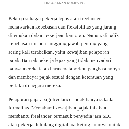
PADA
TINGGALKAN KOMENTAR
KEWAJIBAN
PELAPORAN
Bekerja sebagai pekerja lepas atau freelancer
PAJAK
BAGI
menawarkan kebebasan dan fleksibilitas yang jarang
FREELANCER:
ditemukan dalam pekerjaan kantoran. Namun, di balik
APA
YANG
kebebasan itu, ada tanggung jawab penting yang
PERLU
sering kali terabaikan, yaitu kewajiban pelaporan
DIKETAHUI?
pajak. Banyak pekerja lepas yang tidak menyadari
bahwa mereka tetap harus melaporkan penghasilannya
dan membayar pajak sesuai dengan ketentuan yang
berlaku di negara mereka.
Pelaporan pajak bagi freelancer tidak hanya sekadar
formalitas. Memahami kewajiban pajak ini akan
membantu freelancer, termasuk penyedia
jasa SEO
atau pekerja di bidang digital marketing lainnya, untuk