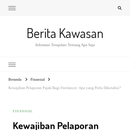
Berita Kawasan
Informasi Terupdate Tentang Apa Saja
Beranda
Finansial
Kewajiban Pelaporan Pajak Bagi Freelancer: Apa yang Perlu Diketahui?
FINANSIAL
Kewajiban Pelaporan