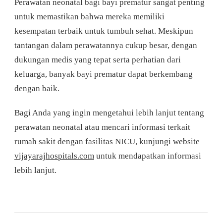
Perawatan neonatal bagi bayi prematur sangat penting
untuk memastikan bahwa mereka memiliki
kesempatan terbaik untuk tumbuh sehat. Meskipun
tantangan dalam perawatannya cukup besar, dengan
dukungan medis yang tepat serta perhatian dari
keluarga, banyak bayi prematur dapat berkembang
dengan baik.
Bagi Anda yang ingin mengetahui lebih lanjut tentang
perawatan neonatal atau mencari informasi terkait
rumah sakit dengan fasilitas NICU, kunjungi website
vijayarajhospitals.com
untuk mendapatkan informasi
lebih lanjut.