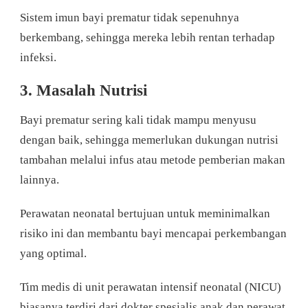
Sistem imun bayi prematur tidak sepenuhnya
berkembang, sehingga mereka lebih rentan terhadap
infeksi.
3. Masalah Nutrisi
Bayi prematur sering kali tidak mampu menyusu
dengan baik, sehingga memerlukan dukungan nutrisi
tambahan melalui infus atau metode pemberian makan
lainnya.
Perawatan neonatal bertujuan untuk meminimalkan
risiko ini dan membantu bayi mencapai perkembangan
yang optimal.
Tim medis di unit perawatan intensif neonatal (NICU)
biasanya terdiri dari dokter spesialis anak dan perawat