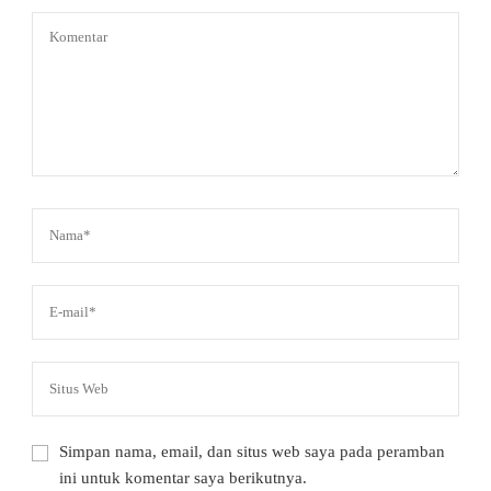
Simpan nama, email, dan situs web saya pada peramban
ini untuk komentar saya berikutnya.