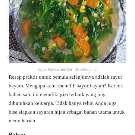
Sayur bayam, sumber: Briliofood.net
Resep praktis untuk pemula selanjutnya adalah sayur
bayam. Mengapa kami memilih sayur bayam? Karena
bahan satu ini memiliki gizi terbaik yang juga
dibutuhkan keluarga. Tidak hanya telur, Anda juga
bisa siapkan sayuran hijau sebagai bahan utama untuk
menu harian.
Bahan