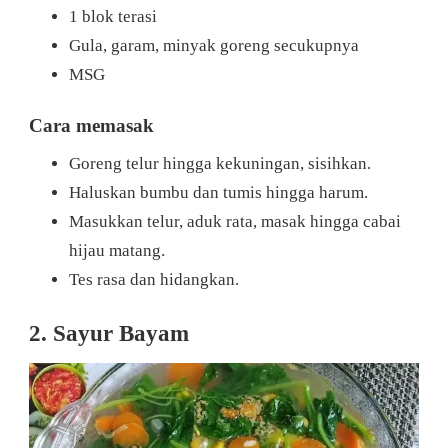
1 blok terasi
Gula, garam, minyak goreng secukupnya
MSG
Cara memasak
Goreng telur hingga kekuningan, sisihkan.
Haluskan bumbu dan tumis hingga harum.
Masukkan telur, aduk rata, masak hingga cabai
hijau matang.
Tes rasa dan hidangkan.
2. Sayur Bayam