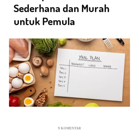
Sederhana dan Murah
untuk Pemula
PADA
9 KOMENTAR
5