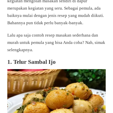
kegiatan mengolah masakan sendiri di dapur
merupakan kegiatan yang seru. Sebagai pemula, ada
baiknya mulai dengan jenis resep yang mudah diikuti.
Bahannya pun tidak perlu banyak-banyak.
Lalu apa saja contoh resep masakan sederhana dan
murah untuk pemula yang bisa Anda coba? Nah, simak
selengkapnya.
1. Telur Sambal Ijo