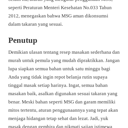
seperti Peraturan Menteri Kesehatan No.033 Tahun
2012, menegaskan bahwa MSG aman dikonsumsi
dalam takaran yang sesuai.
Penutup
Demikian ulasan tentang resep masakan sederhana dan
murah untuk pemula yang mudah dipraktikkan. Jangan
lupa siapkan semua bahan untuk satu minggu bagi
Anda yang tidak ingin repot belanja rutin supaya
tinggal masak setiap harinya. Ingat, semua bahan
masakan baik, asalkan digunakan sesuai takaran yang
benar. Meski bahan seperti MSG dan garam memiliki
mitos tertentu, aturan penggunaannya yang tepat akan
menjaga hidangan tetap sehat dan lezat. Jadi, yuk
masak dengan gembira dan nikmati sajian istimewa