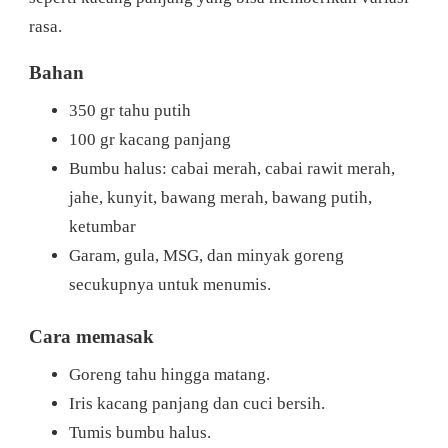
rasa.
Bahan
350 gr tahu putih
100 gr kacang panjang
Bumbu halus: cabai merah, cabai rawit merah,
jahe, kunyit, bawang merah, bawang putih,
ketumbar
Garam, gula, MSG, dan minyak goreng
secukupnya untuk menumis.
Cara memasak
Goreng tahu hingga matang.
Iris kacang panjang dan cuci bersih.
Tumis bumbu halus.