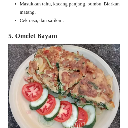
Masukkan tahu, kacang panjang, bumbu. Biarkan
matang.
Cek rasa, dan sajikan.
5. Omelet Bayam