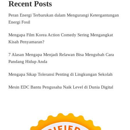
Recent Posts
Peran Energi Terbarukan dalam Mengurangi Ketergantungan
Energi Fosil
Mengapa Film Korea Action Comedy Sering Mengangkat
Kisah Penyamaran?
7 Alasan Mengapa Menjadi Relawan Bisa Mengubah Cara
Pandang Hidup Anda
Mengapa Sikap Toleransi Penting di Lingkungan Sekolah
Mesin EDC Bantu Pengusaha Naik Level di Dunia Digital