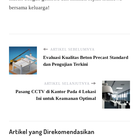
bersama keluarga!
ARTIKEL SEBELUMNYA
Evaluasi Kualitas Beton Precast Standard
dan Pengujian Terkini
ARTIKEL SELANJUTNYA
Pasang CCTV di Kantor Pada 4 Lokasi
Ini untuk Keamanan Optimal
Artikel yang Direkomendasikan