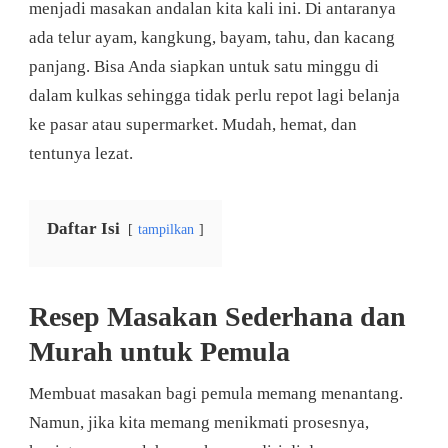
menjadi masakan andalan kita kali ini. Di antaranya
ada telur ayam, kangkung, bayam, tahu, dan kacang
panjang. Bisa Anda siapkan untuk satu minggu di
dalam kulkas sehingga tidak perlu repot lagi belanja
ke pasar atau supermarket. Mudah, hemat, dan
tentunya lezat.
Daftar Isi
tampilkan
Resep Masakan Sederhana dan
Murah untuk Pemula
Membuat masakan bagi pemula memang menantang.
Namun, jika kita memang menikmati prosesnya,