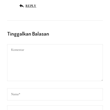
REPLY
Tinggalkan Balasan