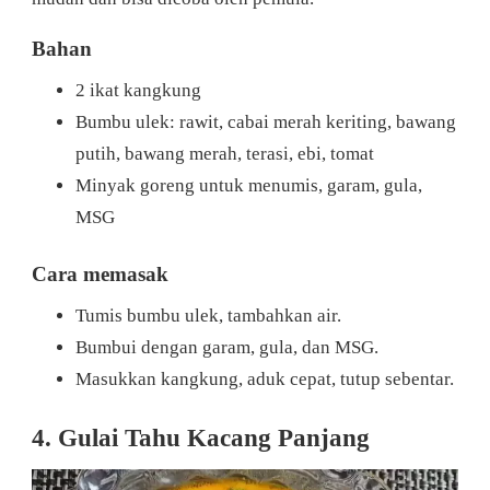
Bahan
2 ikat kangkung
Bumbu ulek: rawit, cabai merah keriting, bawang
putih, bawang merah, terasi, ebi, tomat
Minyak goreng untuk menumis, garam, gula,
MSG
Cara memasak
Tumis bumbu ulek, tambahkan air.
Bumbui dengan garam, gula, dan MSG.
Masukkan kangkung, aduk cepat, tutup sebentar.
4. Gulai Tahu Kacang Panjang