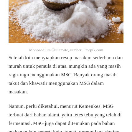
Monosodium Glutamate, sumber: Freepik.com
Setelah kita menyiapkan resep masakan sederhana dan
murah untuk pemula di atas, mungkin ada yang masih
ragu-ragu menggunakan MSG. Banyak orang masih
takut dan khawatir menggunakan MSG dalam
masakan.
Namun, perlu diketahui, menurut Kemenkes, MSG
terbuat dari bahan alami, yaitu tetes tebu yang telah di
fermentasi. MSG juga dapat ditemukan pada bahan
makanan lain seperti keju, tomat, rumput laut, daging.