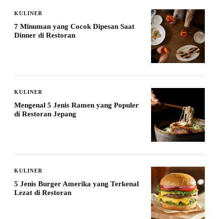
KULINER
7 Minuman yang Cocok Dipesan Saat
Dinner di Restoran
KULINER
Mengenal 5 Jenis Ramen yang Populer
di Restoran Jepang
KULINER
5 Jenis Burger Amerika yang Terkenal
Lezat di Restoran