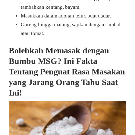
tambahkan kentang, bayam.
Masukkan dalam adonan telur, buat dadar.
Goreng hingga matang, sajikan dengan sambal
atau tomat.
Bolehkah Memasak dengan
Bumbu MSG? Ini Fakta
Tentang Penguat Rasa Masakan
yang Jarang Orang Tahu Saat
Ini!